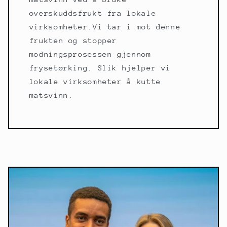
overskuddsfrukt fra lokale
virksomheter.Vi tar i mot denne
frukten og stopper
modningsprosessen gjennom
frysetørking. Slik hjelper vi
lokale virksomheter å kutte
matsvinn.